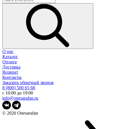
О нас
Каталог
Оплата
Доставка
Возврат
Контакты
Заказать обратный звонок
8 (800) 500 65 68
с 10:00 до 19:00
info@onesarafan.ru
© 2026
Onesarafan