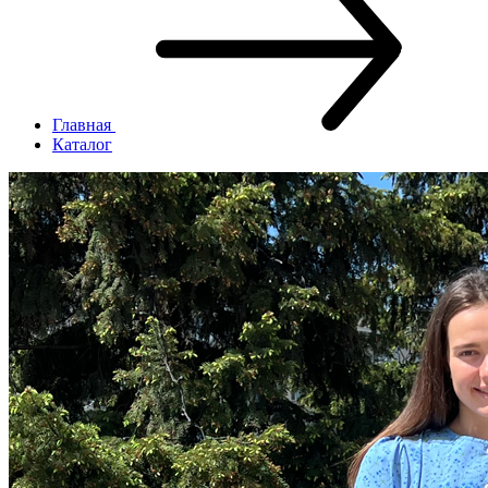
Главная
Каталог