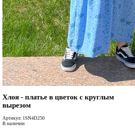
Хлоя - платье в цветок с круглым
вырезом
Артикул: 1SN4D250
В наличии