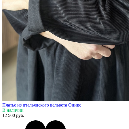
Платье из итальянского вельвета Оникс
В наличии
12 500 руб.