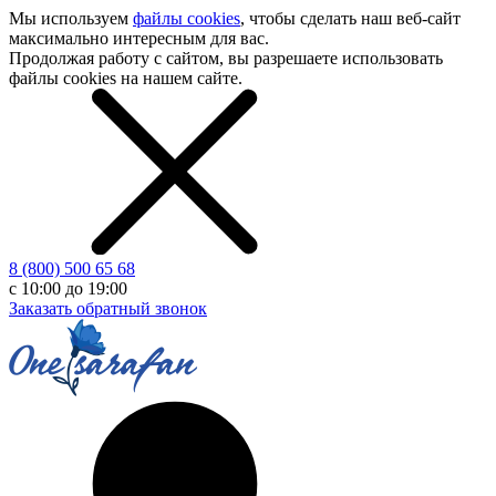
Мы используем
файлы cookies
, чтобы сделать наш
веб-сайт
максимально интересным для вас.
Продолжая работу с сайтом, вы разрешаете использовать
файлы cookies на нашем сайте.
8 (800) 500 65 68
с 10:00 до 19:00
Заказать обратный звонок