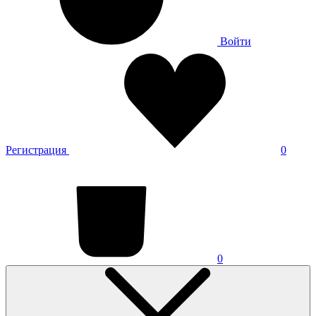
Войти
Регистрация
0
0