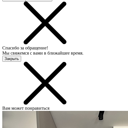
Спасибо за обращение!
Мы свяжемся с вами в ближайшее время.
Закрыть
Вам может понравиться