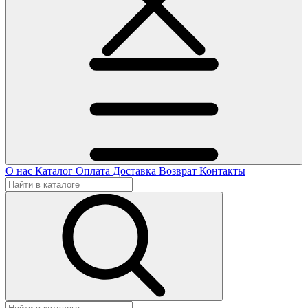
О нас
Каталог
Оплата
Доставка
Возврат
Контакты