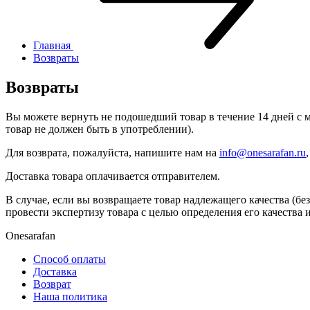
Главная
Возвраты
Возвраты
Вы можете вернуть не подошедший товар в течение 14 дней с мо
товар не должен быть в употреблении).
Для возврата, пожалуйста, напишите нам на
info@onesarafan.ru
Доставка товара оплачивается отправителем.
В случае, если вы возвращаете товар надлежащего качества (бе
провести экспертизу товара с целью определения его качества 
Onesarafan
Способ оплаты
Доставка
Возврат
Наша политика