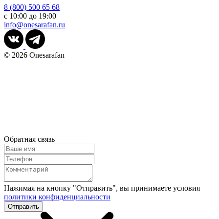
8 (800) 500 65 68
с 10:00 до 19:00
info@onesarafan.ru
© 2026
Onesarafan
Обратная связь
Нажимая на кнопку "Отправить", вы принимаете условия
политики конфиденциальности
Отправить