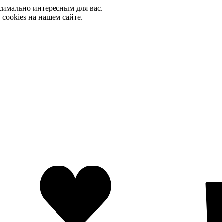
имально интересным для вас.
cookies на нашем сайте.