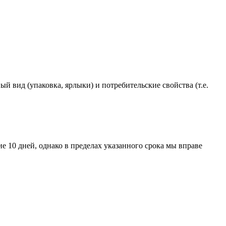
ый вид (упаковка, ярлыки) и потребительские свойства (т.е.
ие 10 дней, однако в пределах указанного срока мы вправе