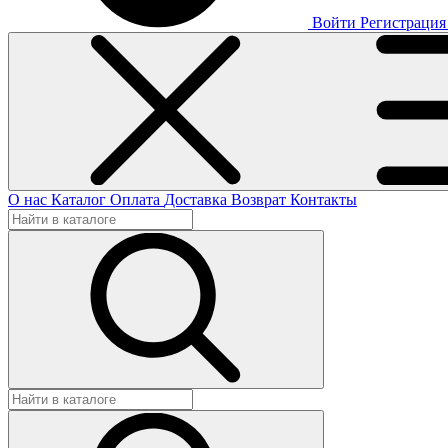
Войти
Регистрация
О нас
Каталог
Оплата
Доставка
Возврат
Контакты