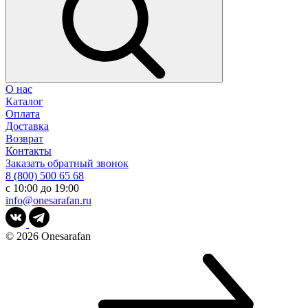
О нас
Каталог
Оплата
Доставка
Возврат
Контакты
Заказать обратный звонок
8 (800) 500 65 68
с 10:00 до 19:00
info@onesarafan.ru
© 2026
Onesarafan