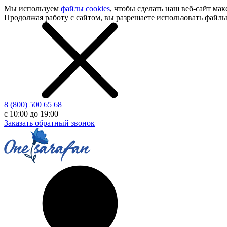
Мы используем
файлы cookies
, чтобы сделать наш
веб-сайт
макс
Продолжая работу с сайтом, вы разрешаете использовать файлы 
8 (800) 500 65 68
с 10:00 до 19:00
Заказать обратный звонок