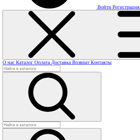
Войти
Регистрация
О нас
Каталог
Оплата
Доставка
Возврат
Контакты