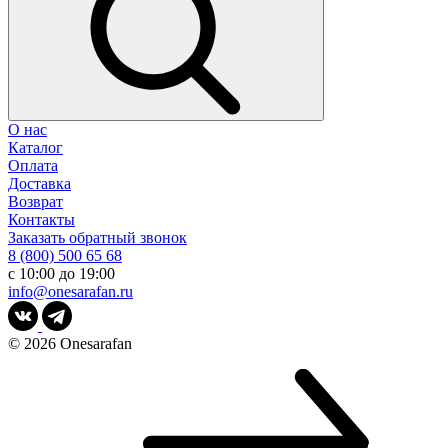
О нас
Каталог
Оплата
Доставка
Возврат
Контакты
Заказать обратный звонок
8 (800) 500 65 68
с 10:00 до 19:00
info@onesarafan.ru
© 2026
Onesarafan