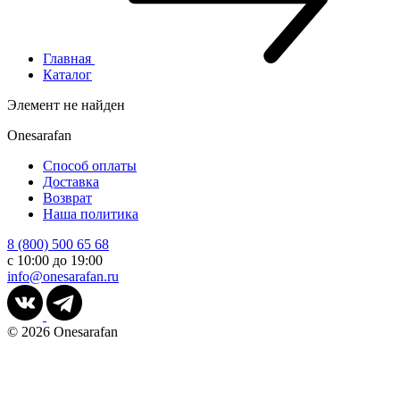
Главная
Каталог
Элемент не найден
Onesarafan
Способ оплаты
Доставка
Возврат
Наша политика
8 (800) 500 65 68
с 10:00 до 19:00
info@onesarafan.ru
© 2026
Onesarafan