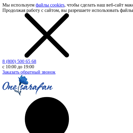
Мы используем
файлы cookies
, чтобы сделать наш
веб-сайт
макс
Продолжая работу с сайтом, вы разрешаете использовать файлы 
8 (800) 500 65 68
с 10:00 до 19:00
Заказать обратный звонок