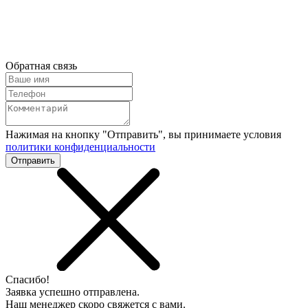
Обратная связь
Нажимая на кнопку "Отправить", вы принимаете условия
политики конфиденциальности
Отправить
Спасибо!
Заявка успешно отправлена.
Наш менеджер скоро свяжется с вами.