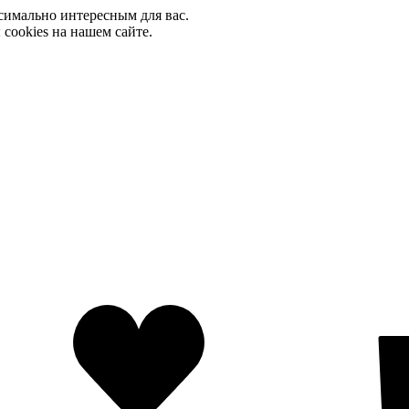
имально интересным для вас.
cookies на нашем сайте.