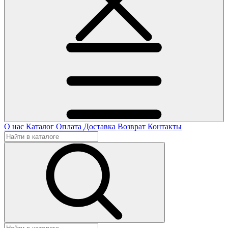
О нас
Каталог
Оплата
Доставка
Возврат
Контакты