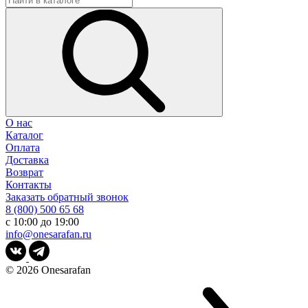
О нас
Каталог
Оплата
Доставка
Возврат
Контакты
Заказать обратный звонок
8 (800) 500 65 68
с 10:00 до 19:00
info@onesarafan.ru
© 2026
Onesarafan