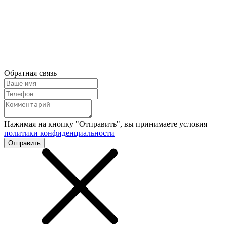
Обратная связь
Нажимая на кнопку "Отправить", вы принимаете условия
политики конфиденциальности
Отправить