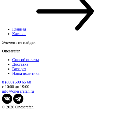
Главная
Каталог
Элемент не найден
Onesarafan
Способ оплаты
Доставка
Возврат
Наша политика
8 (800) 500 65 68
с 10:00 до 19:00
info@onesarafan.ru
© 2026
Onesarafan