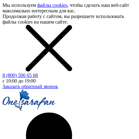
Мы используем
файлы cookies
, чтобы сделать наш
веб-сайт
максимально интересным для вас.
Продолжая работу с сайтом, вы разрешаете использовать
файлы cookies на нашем сайте.
8 (800) 500 65 68
с 10:00 до 19:00
Заказать обратный звонок