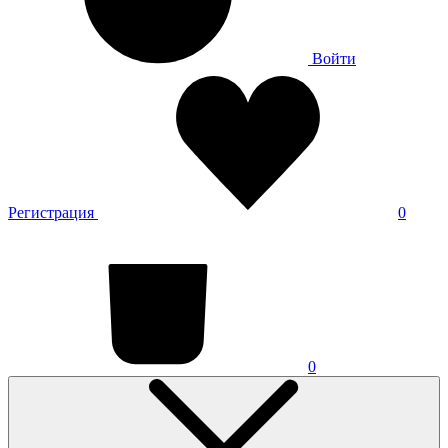
Войти
Регистрация
0
0