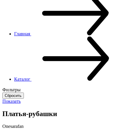
Главная
Каталог
Фильтры
Показать
Платья-рубашки
Onesarafan