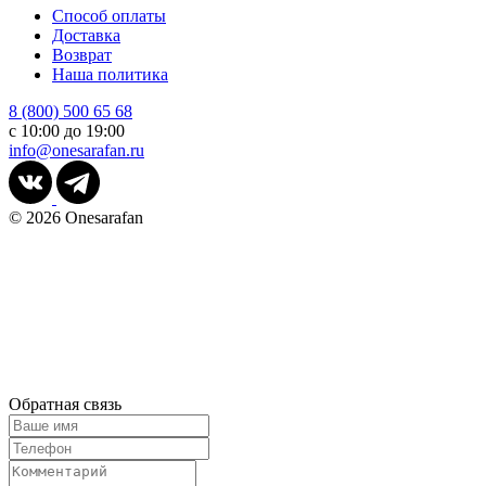
Способ оплаты
Доставка
Возврат
Наша политика
8 (800) 500 65 68
с 10:00 до 19:00
info@onesarafan.ru
© 2026
Onesarafan
Обратная связь