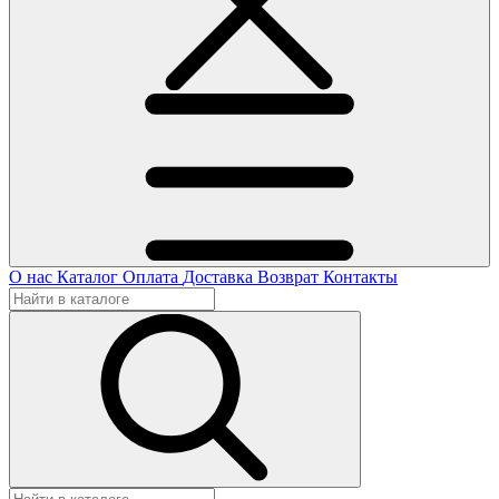
О нас
Каталог
Оплата
Доставка
Возврат
Контакты