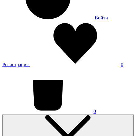
Войти
Регистрация
0
0