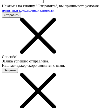
Нажимая на кнопку "Отправить", вы принимаете условия
политики конфиденциальности
Отправить
Спасибо!
Заявка успешно отправлена.
Наш менеджер скоро свяжется с вами.
Закрыть