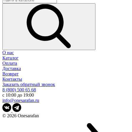
О нас
Каталог
Оплата
Доставка
Возврат
Контакты
Заказать обратный звонок
8 (800) 500 65 68
с 10:00 до 19:00
info@onesarafan.ru
© 2026
Onesarafan