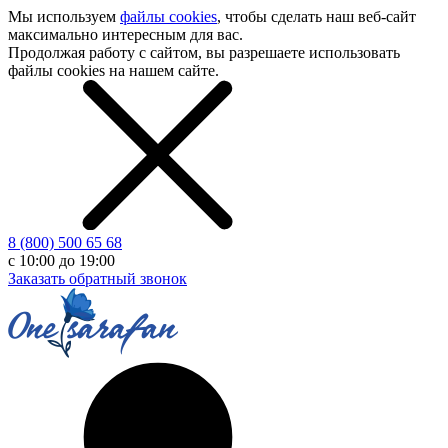
Мы используем
файлы cookies
, чтобы сделать наш
веб-сайт
максимально интересным для вас.
Продолжая работу с сайтом, вы разрешаете использовать
файлы cookies на нашем сайте.
8 (800) 500 65 68
с 10:00 до 19:00
Заказать обратный звонок